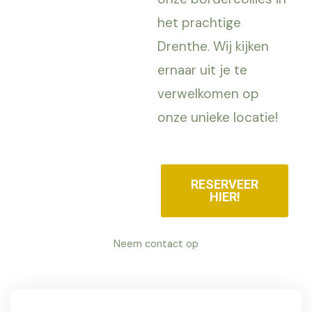
het prachtige
Drenthe. Wij kijken
ernaar uit je te
verwelkomen op
onze unieke locatie!
RESERVEER
HIER!
Neem contact op