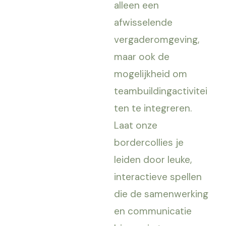
alleen een
afwisselende
vergaderomgeving,
maar ook de
mogelijkheid om
teambuildingactivitei
ten te integreren.
Laat onze
bordercollies je
leiden door leuke,
interactieve spellen
die de samenwerking
en communicatie