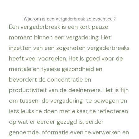
Waarom is een Vergaderbreak zo essentieel?
Een vergaderbreak is een kort pauze
moment binnen een vergadering. Het
inzetten van een zogeheten vergaderbreaks
heeft veel voordelen. Het is goed voor de
mentale en fysieke gezondheid en
bevordert de concentratie en
productiviteit van de deelnemers. Het is fijn
om tussen de vergadering te bewegen en
iets leuks te doen met elkaar, te reflecteren
op wat er eerder gezegd is, eerder
genoemde informatie even te verwerken en