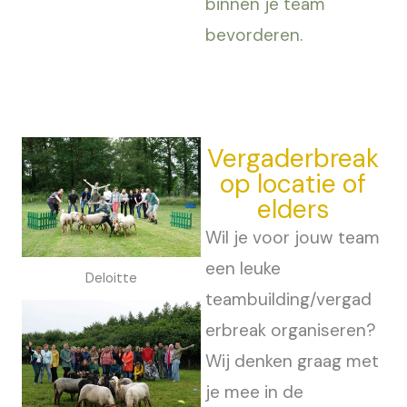
binnen je team
bevorderen.
Vergaderbreak
op locatie of
elders
Wil je voor jouw team
een leuke
Deloitte
teambuilding/vergad
erbreak organiseren?
Wij denken graag met
je mee in de