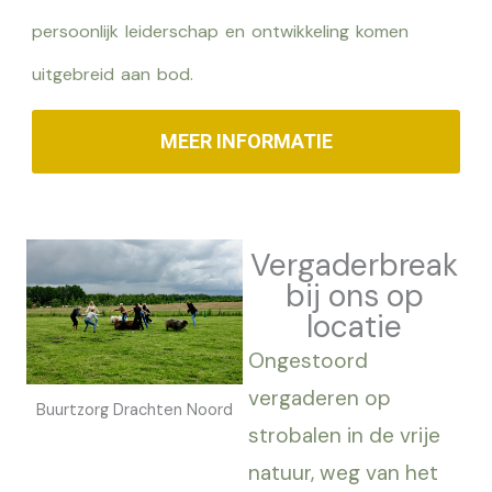
persoonlijk leiderschap en ontwikkeling komen
uitgebreid aan bod.
MEER INFORMATIE
Vergaderbreak
bij ons op
locatie
Ongestoord
vergaderen op
Buurtzorg Drachten Noord
strobalen in de vrije
natuur, weg van het