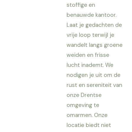
stoffige en
benauwde kantoor.
Laat je gedachten de
vrije loop terwijl je
wandelt langs groene
weiden en frisse
lucht inademt. We
nodigen je uit om de
rust en sereniteit van
onze Drentse
omgeving te
omarmen. Onze
locatie biedt niet