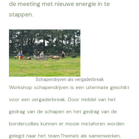
de meeting met nieuwe energie in te
stappen.
Schapendrijven als vergaderbreak
Workshop schapendrijven is een uitermate geschikt
voor een vergaderbreak. Door middel van het
gedrag van de schapen en het gedrag van de
bordercollies kunnen er mooie metaforen worden
gelegd naar het team.Thema’s als samenwerken,