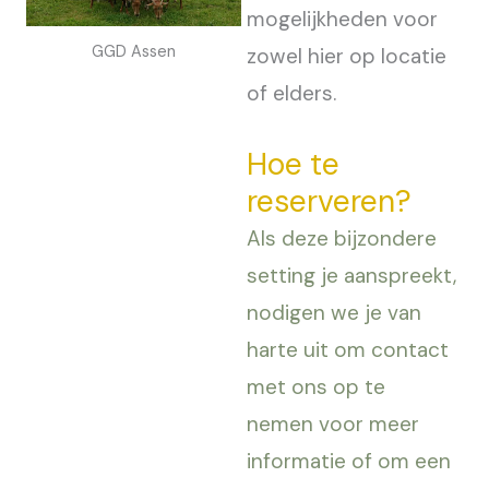
mogelijkheden voor
GGD Assen
zowel hier op locatie
of elders.
Hoe te
reserveren?
Als deze bijzondere
setting je aanspreekt,
nodigen we je van
harte uit om contact
met ons op te
nemen voor meer
informatie of om een