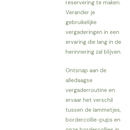
reservering te maken.
Verander je
gebruikelijke
vergaderingen in een
ervaring die lang in de
herinnering zal blijven.
Ontsnap aan de
alledaagse
vergaderroutine en
ervaar het verschil
tussen de lammetjes,
bordercollie-pups en
onze bordercollies in