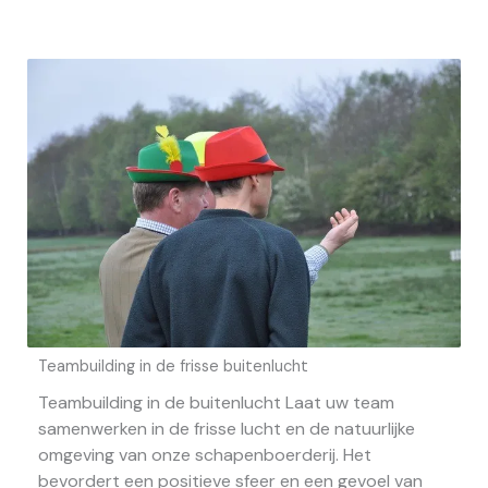
Teambuilding in de frisse buitenlucht
Teambuilding in de buitenlucht Laat uw team
samenwerken in de frisse lucht en de natuurlijke
omgeving van onze schapenboerderij. Het
bevordert een positieve sfeer en een gevoel van