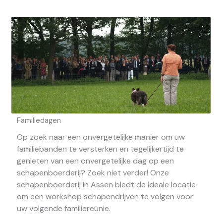
Familiedagen
Op zoek naar een onvergetelijke manier om uw
familiebanden te versterken en tegelijkertijd te
genieten van een onvergetelijke dag op een
schapenboerderij? Zoek niet verder! Onze
schapenboerderij in Assen biedt de ideale locatie
om een workshop schapendrijven te volgen voor
uw volgende familiereünie.