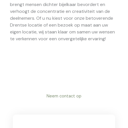
brengt mensen dichter bijelkaar bevordert en
verhoogt de concentratie en creativiteit van de
deelnemers. Of u nu kiest voor onze betoverende
Drentse locatie of een bezoek op maat aan uw
eigen locatie, wij staan klaar om samen uw wensen
te verkennen voor een onvergetelijke ervaring!
Neem contact op