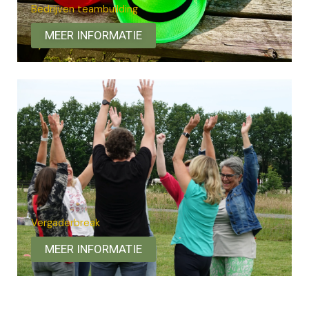
Bedrijven teambuilding
MEER INFORMATIE
Vergaderbreak
MEER INFORMATIE