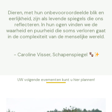
Dieren, met hun onbevooroordeelde blik en
eerlijkheid, zijn als levende spiegels die ons
reflecteren. In hun ogen vinden we de
waarheid en puurheid die soms verloren gaat
in de complexiteit van de menselijke wereld.
- Caroline Visser, Schapenspiegel
UW volgende evementen kunt u hier plannen!