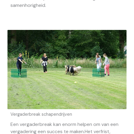
samenhorigheid.
Vergaderbreak schapendrijven
Een vergaderbreak kan enorm helpen om van een
vergadering een succes te maken.Het verfrist,