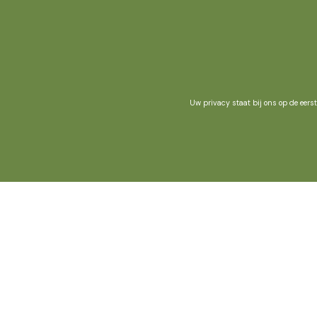
Uw privacy staat bij ons op de eers