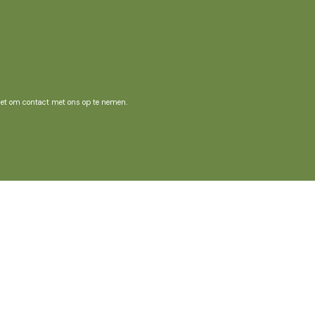
niet om contact met ons op te nemen.