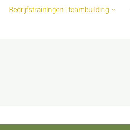
Bedrijfstrainingen | teambuilding